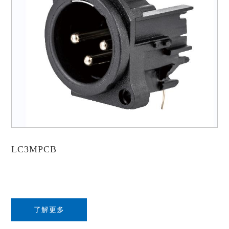
LC3MPCB
了解更多