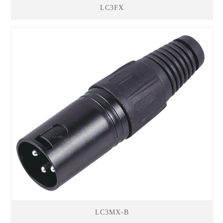
LC3FX
LC3MX-B