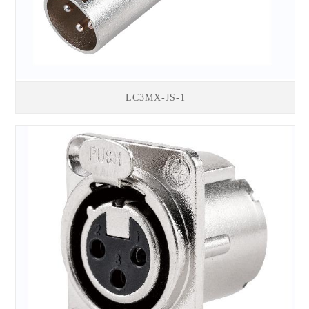
LC3MX-JS-1