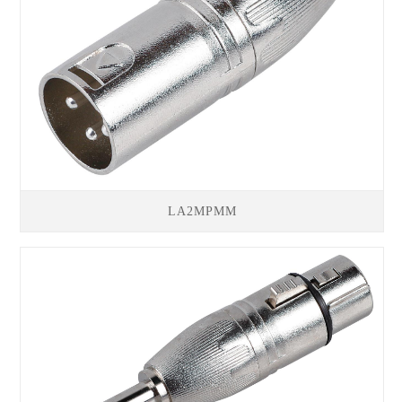
LA2MPMM