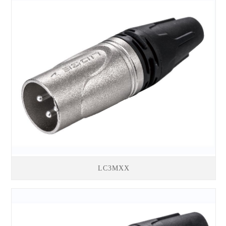
LC3MXX