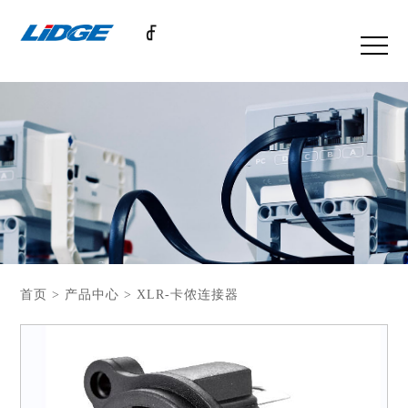
首页 > 产品中心 > XLR-卡侬连接器