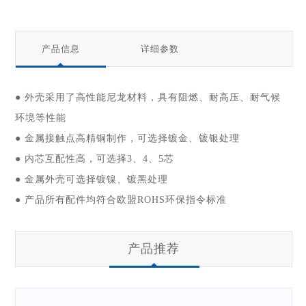
产品信息
详细参数
● 外壳采用了高性能尼龙材料，具有阻燃、耐高压、耐气候
环境等性能
● 金属接触点高精铜制作，可选择镀金、镀银处理
● 内芯互配性高，可选择3、4、5芯
● 金属外壳可选择镀镍、镀黑处理
● 产品所有配件均符合欧盟ROHS环保指令标准
产品推荐