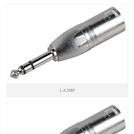
LA3MP