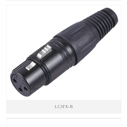
LC3FX-B