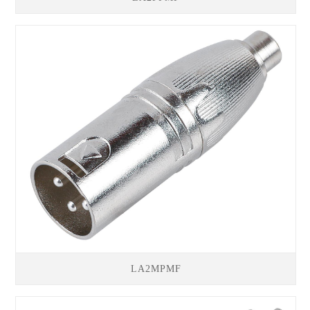
LA2MPMF