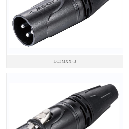
LC3MXX-B