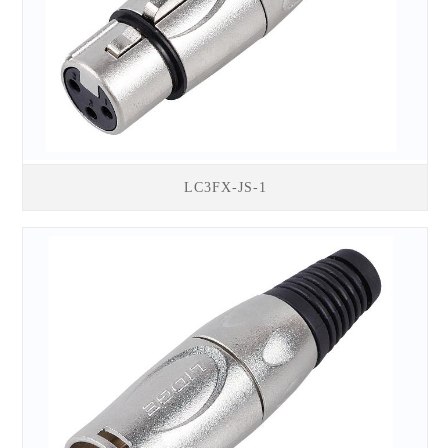
LC3FX-JS-1