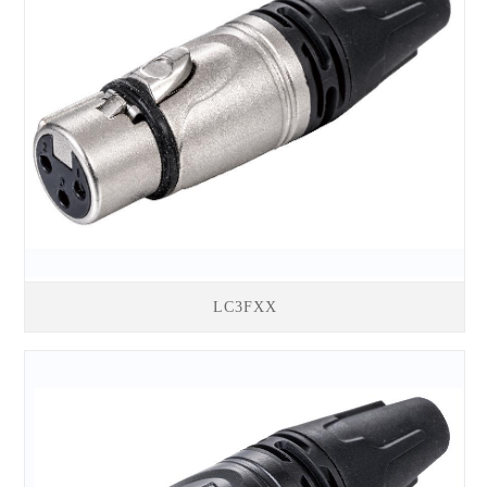
LC3FXX