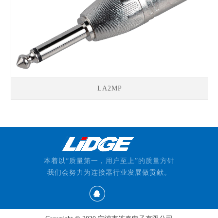
LA2MP
本着以“质量第一，用户至上”的质量方针
我们会努力为连接器行业发展做贡献。