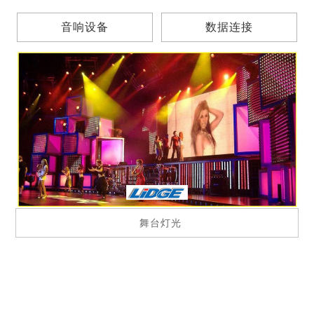
音响设备
数据连接
音响插头插座
舞台灯光