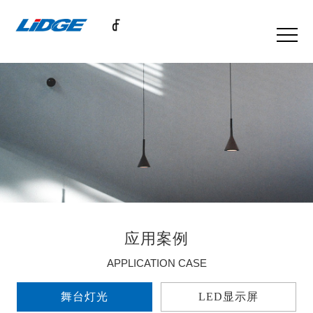
应用案例
APPLICATION CASE
舞台灯光
LED显示屏