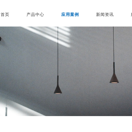
首页
产品中心
应用案例
新闻资讯