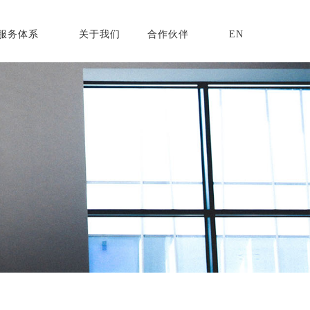
服务体系
关于我们
合作伙伴
EN