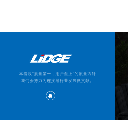
本着以“质量第一，用户至上”的质量方针
我们会努力为连接器行业发展做贡献。