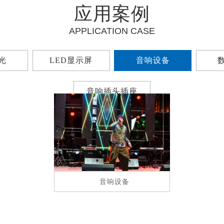
应用案例
APPLICATION CASE
光
LED显示屏
音响设备
音响插头插座
音响设备