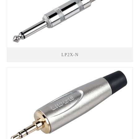
LP2X-N