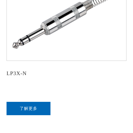
LP3X-N
了解更多