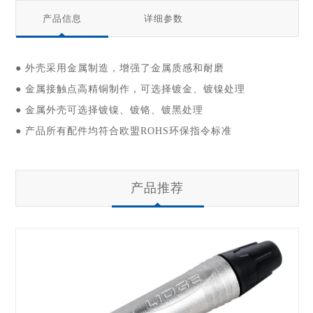
产品信息
详细参数
● 外壳采用金属制造，增强了金属质感和耐磨
● 金属接触点高精铜制作，可选择镀金、镀镍处理
● 金属外壳可选择镀镍、镀铬、镀黑处理
● 产品所有配件均符合欧盟ROHS环保指令标准
产品推荐