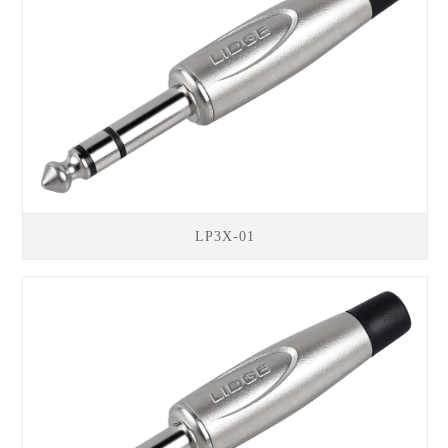
LP3X-01