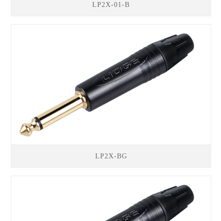
LP2X-01-B
LP2X-BG