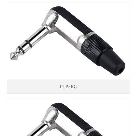
LTP3RC