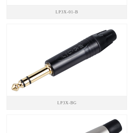
LP3X-01-B
LP3X-BG