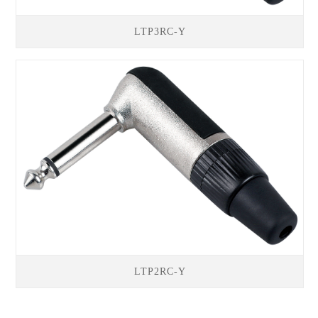
LTP3RC-Y
LTP2RC-Y