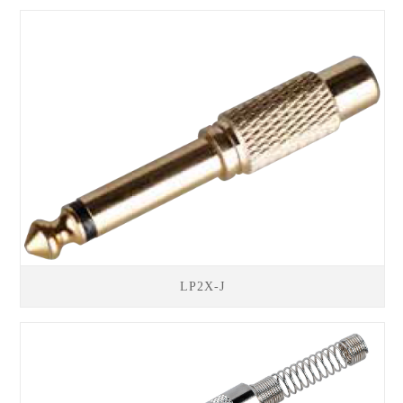
LP2X-J