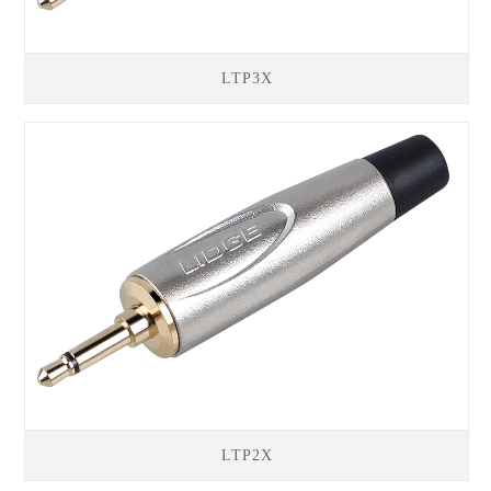
LTP3X
LTP2X