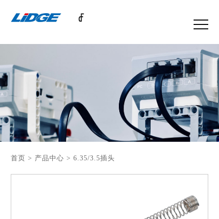
首页 > 产品中心 > 6.35/3.5插头