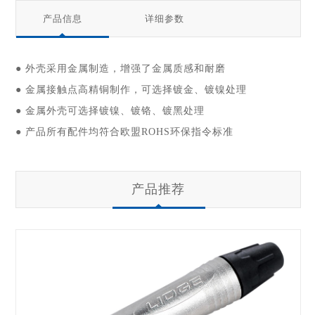
产品信息
详细参数
● 外壳采用金属制造，增强了金属质感和耐磨
● 金属接触点高精铜制作，可选择镀金、镀镍处理
● 金属外壳可选择镀镍、镀铬、镀黑处理
● 产品所有配件均符合欧盟ROHS环保指令标准
产品推荐