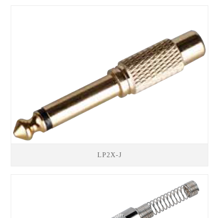
LP2X-J