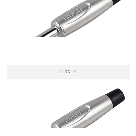
LP3X-01