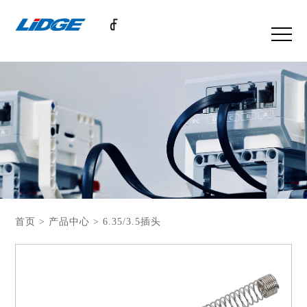
首页 > 产品中心 > 6.35/3.5插头