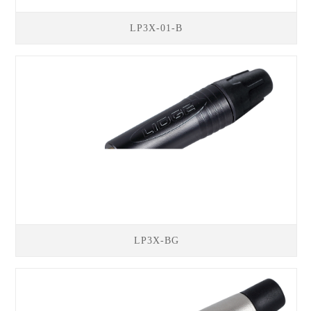
LP3X-01-B
LP3X-BG