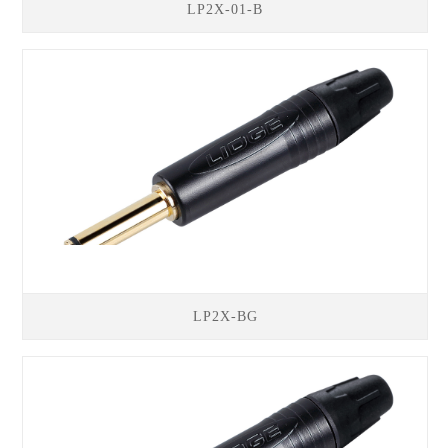
LP2X-01-B
LP2X-BG