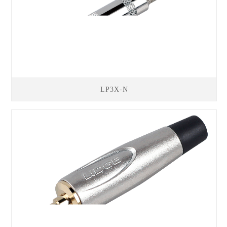
LP3X-N