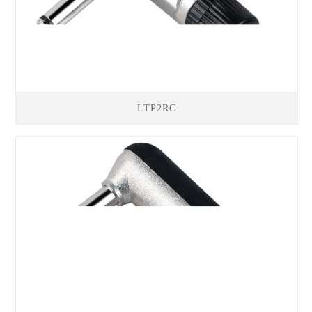
LTP2RC