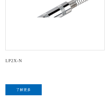
LP2X-N
了解更多