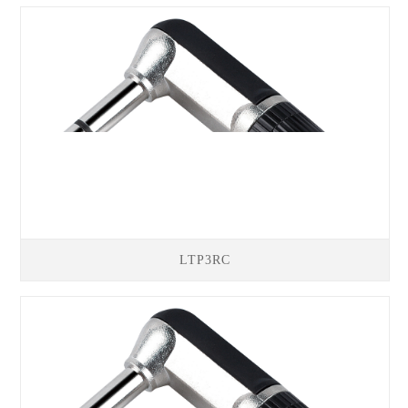
LTP3RC