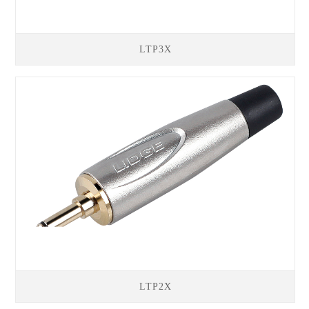
LTP3X
LTP2X