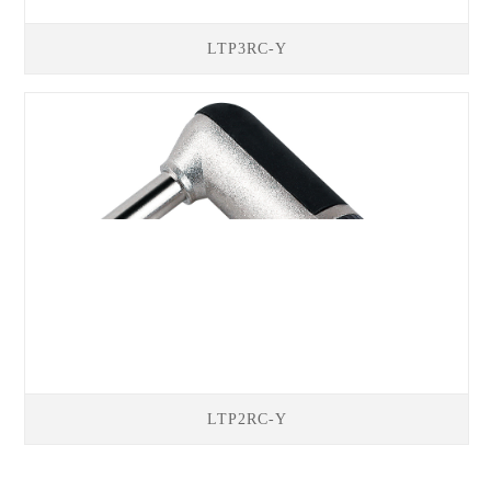
LTP3RC-Y
LTP2RC-Y